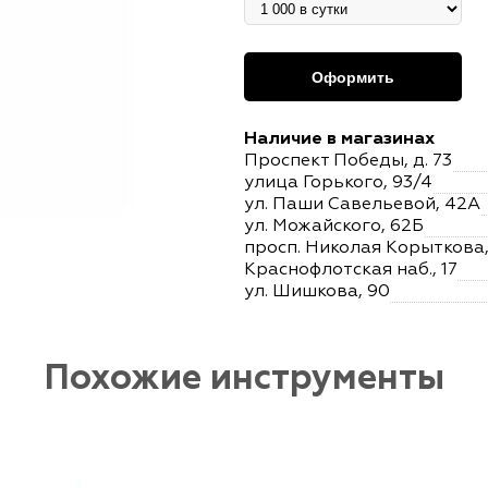
Оформить
Наличие в магазинах
Проспект Победы, д. 73
улица Горького, 93/4
ул. Паши Савельевой, 42А
ул. Можайского, 62Б
просп. Николая Корыткова, 
Краснофлотская наб., 17
ул. Шишкова, 90
Похожие инструменты