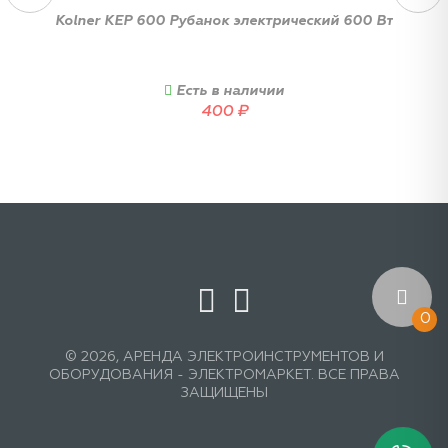
Kolner KEP 600 Рубанок электрический 600 Вт
Есть в наличии
400
₽
0
© 2026, АРЕНДА ЭЛЕКТРОИНСТРУМЕНТОВ И
ОБОРУДОВАНИЯ - ЭЛЕКТРОМАРКЕТ. ВСЕ ПРАВА
ЗАЩИЩЕНЫ