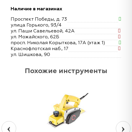
Наличие в магазинах
Проспект Победы, д. 73
улица Горького, 93/4
ул. Паши Савельевой, 42А
ул. Можайского, 62Б
просп. Николая Корыткова, 17А (этаж 1)
Краснофлотская наб., 17
ул. Шишкова, 90
Похожие инструменты