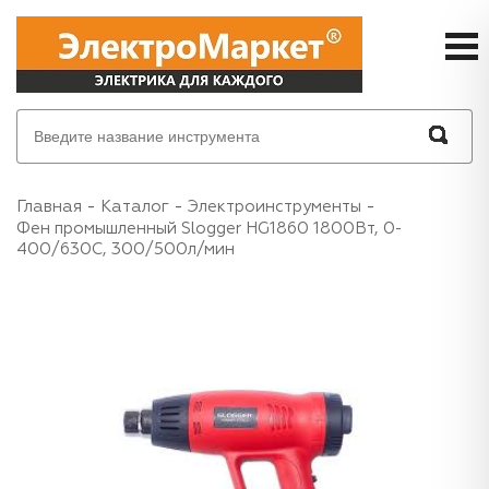
Главная
Каталог
Электроинструменты
Фен промышленный Slogger HG1860 1800Вт, 0-
400/630С, 300/500л/мин