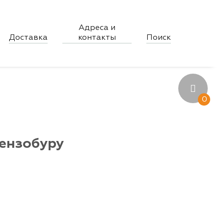
Адреса и
×
Доставка
контакты
Поиск
0
бензобуру