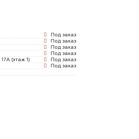
Под заказ
Под заказ
Под заказ
Под заказ
17А (этаж 1)
Под заказ
Под заказ