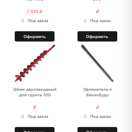
1 100
₽
₽
Под заказ
Под заказ
Оформить
Оформить
Шнек двухзаходный
Удлинитель к
для грунта 100
бензобуру
₽
₽
Под заказ
Под заказ