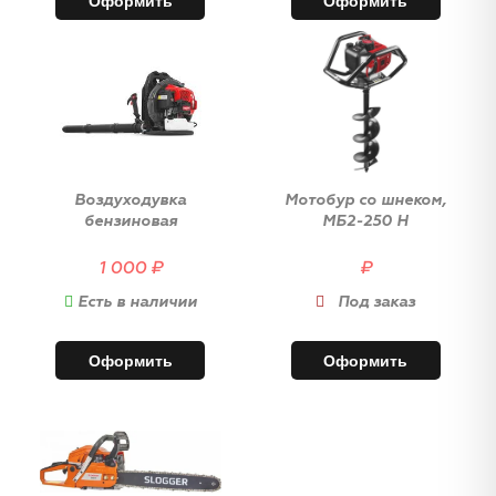
Оформить
Оформить
Воздуходувка
Мотобур со шнеком,
бензиновая
МБ2-250 Н
1 000
₽
₽
Есть в наличии
Под заказ
Оформить
Оформить