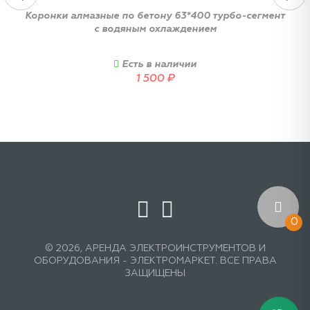
Коронки алмазные по бетону 63*400 турбо-сегмент
с водяным охлаждением
Есть в наличии
1 500
₽
0
© 2026, АРЕНДА ЭЛЕКТРОИНСТРУМЕНТОВ И
ОБОРУДОВАНИЯ - ЭЛЕКТРОМАРКЕТ. ВСЕ ПРАВА
ЗАЩИЩЕНЫ