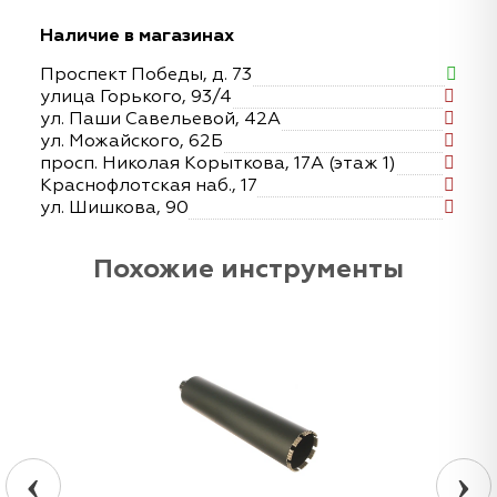
Наличие в магазинах
Проспект Победы, д. 73
улица Горького, 93/4
ул. Паши Савельевой, 42А
ул. Можайского, 62Б
просп. Николая Корыткова, 17А (этаж 1)
Краснофлотская наб., 17
ул. Шишкова, 90
Похожие инструменты