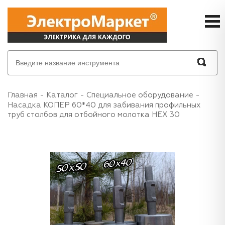
Главная
Каталог
Специальное оборудование
Насадка КОПЕР 60*40 для забивания профильных
труб столбов для отбойного молотка HEX 30