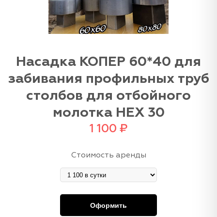
Насадка КОПЕР 60*40 для
забивания профильных труб
столбов для отбойного
молотка HEX 30
1 100
₽
Стоимость аренды
Оформить